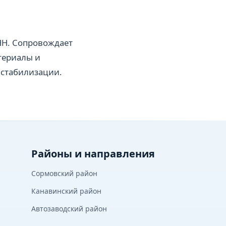
Н. Сопровождает
териалы и
 стабилизации.
Районы и направления
Сормовский район
Канавинский район
Автозаводский район