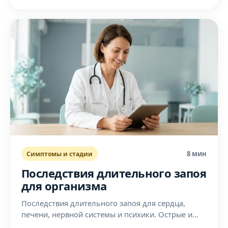
8 мин
Симптомы и стадии
Последствия длительного запоя
для организма
Последствия длительного запоя для сердца,
печени, нервной системы и психики. Острые и
отсроченные осложнения и когда нужна срочная