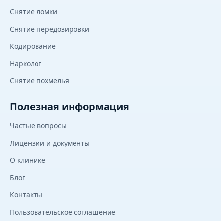
Снятие ломки
Снятие передозировки
Кодирование
Нарколог
Снятие похмелья
Полезная информация
Частые вопросы
Лицензии и документы
О клинике
Блог
Контакты
Пользовательское соглашение