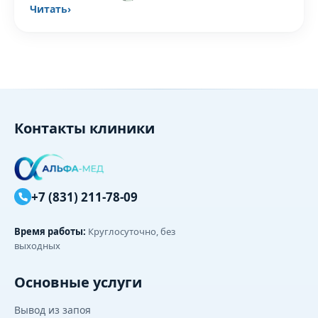
Читать
›
Контакты клиники
+7 (831) 211-78-09
Время работы:
Круглосуточно, без
выходных
Основные услуги
Вывод из запоя