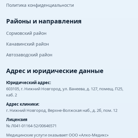
Политика конфиденциальности
Районы и направления
Сормовский район
Канавинский район
Автозаводский район
Адрес и юридические данные
Юридический адрес:
603105, г. Нижний Новгород, ул. Ванеева, д. 127, помещ. П25,
каб. 2
Адрес клиники:
г. Нижний Новгород, Верхне-Волжская наб., д. 2б, пом. 12
Лицензия
№ Л041-01164-52/00646571
Медицинские услуги оказывает ООО «Алко-Медикс»