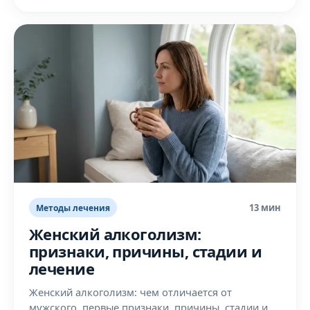
13 мин
Методы лечения
Женский алкоголизм:
признаки, причины, стадии и
лечение
Женский алкоголизм: чем отличается от
мужского, первые признаки, причины, стадии и