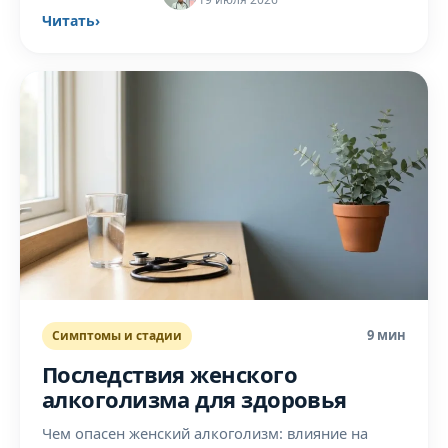
Читать
›
9 мин
Симптомы и стадии
Последствия женского
алкоголизма для здоровья
Чем опасен женский алкоголизм: влияние на