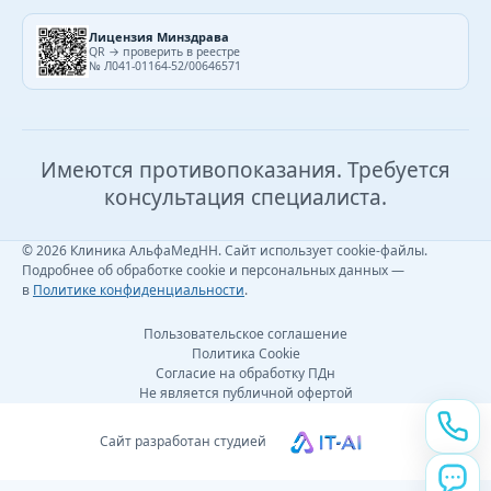
Лицензия Минздрава
QR → проверить в реестре
№ Л041-01164-52/00646571
Имеются противопоказания. Требуется
консультация специалиста.
© 2026 Клиника АльфаМедНН. Сайт использует cookie-файлы.
Подробнее об обработке cookie и персональных данных —
в
Политике конфиденциальности
.
Пользовательское соглашение
Политика Cookie
Согласие на обработку ПДн
Не является публичной офертой
Сайт разработан студией