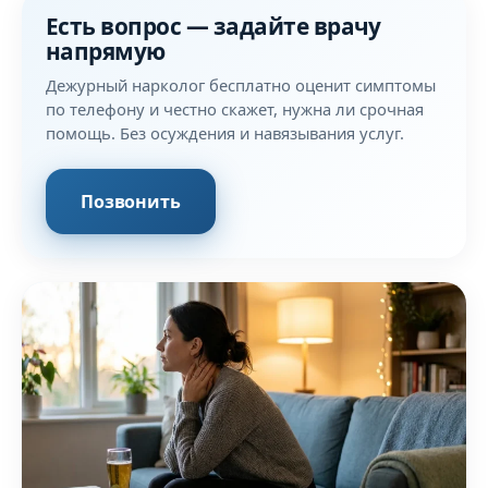
Статьи медицинского блога
Есть вопрос — задайте врачу
напрямую
Дежурный нарколог бесплатно оценит симптомы
по телефону и честно скажет, нужна ли срочная
помощь. Без осуждения и навязывания услуг.
Позвонить