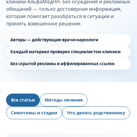
клиники АльфаМедНН. Без осуждения и рекламных
обещаний — только достоверная информация,
которая помогает разобраться в ситуации и
принять взвешенное решение.
Авторы — действующие врачи-наркологи
Каждый материал проверен специалистом клиники
Без скрытой рекламы и аффилированных ссылок
Все статьи
Методы лечения
Симптомы и стадии
Что делать родственнику