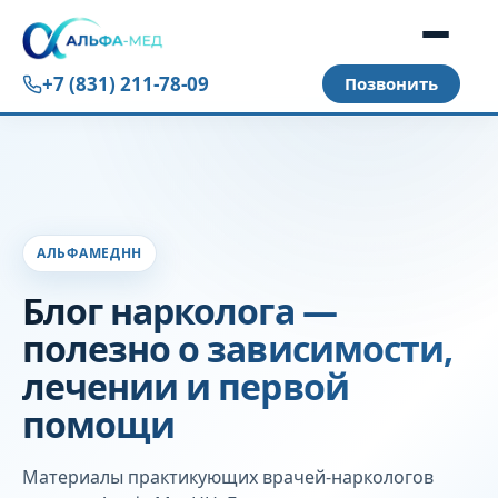
+7 (831) 211-78-09
АЛЬФАМЕДНН
Блог нарколога —
полезно о зависимости,
лечении и первой
помощи
Материалы практикующих врачей-наркологов